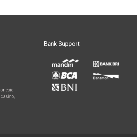
Bank Support
ndonesia
 casino,