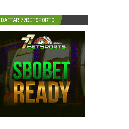
DAFTAR 77BETSPORTS