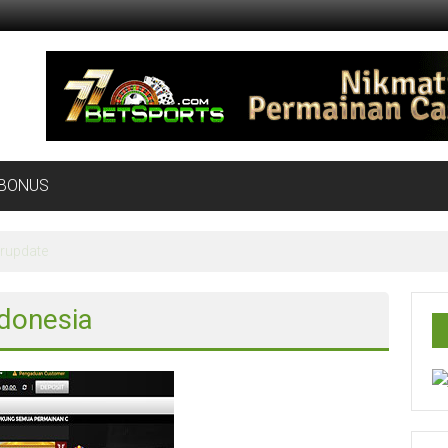
BONUS
bagai Judi Populer
ndonesia