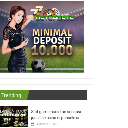
Trending
Slot game hadirkan sensasi
judi ala kasino di ponselmu
March 17, 2018