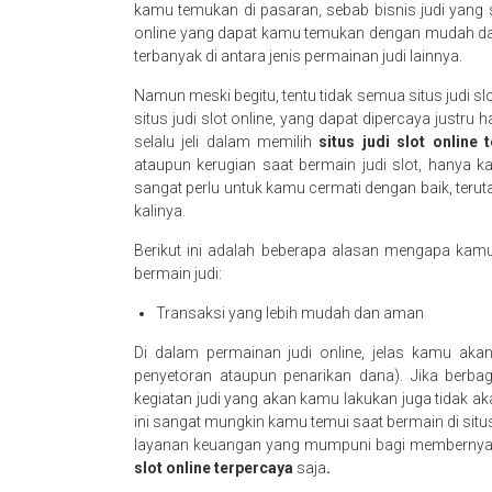
kamu temukan di pasaran, sebab bisnis judi yang sat
online yang dapat kamu temukan dengan mudah dan
terbanyak di antara jenis permainan judi lainnya.
Namun meski begitu, tentu tidak semua situs judi slo
situs judi slot online, yang dapat dipercaya justru
selalu jeli dalam memilih
situs judi slot online 
ataupun kerugian saat bermain judi slot, hanya kar
sangat perlu untuk kamu cermati dengan baik, terut
kalinya.
Berikut ini adalah beberapa alasan mengapa kam
bermain judi:
Transaksi yang lebih mudah dan aman
Di dalam permainan judi online, jelas kamu aka
penyetoran ataupun penarikan dana). Jika berbaga
kegiatan judi yang akan kamu lakukan juga tidak a
ini sangat mungkin kamu temui saat bermain di situs
layanan keuangan yang mumpuni bagi membernya. Hi
slot online terpercaya
saja
.