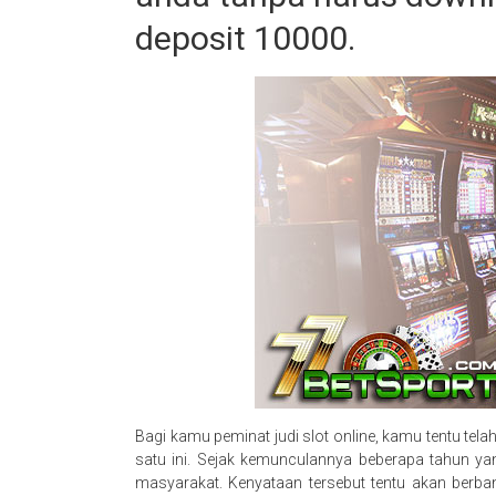
deposit 10000.
Bagi kamu peminat judi slot online, kamu tentu 
satu ini. Sejak kemunculannya beberapa tahun yan
masyarakat. Kenyataan tersebut tentu akan berb