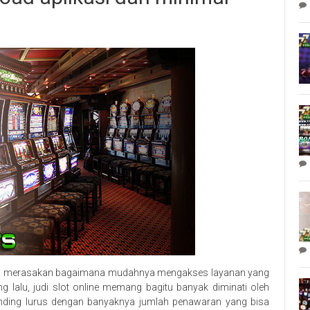
telah merasakan bagaimana mudahnya mengakses layanan yang
g lalu, judi slot online memang bagitu banyak diminati oleh
anding lurus dengan banyaknya jumlah penawaran yang bisa