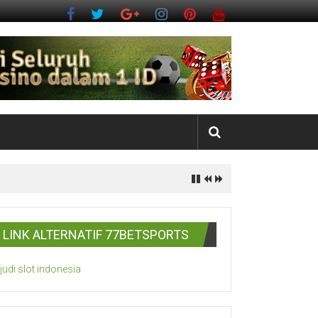
LINK ALTERNATIF 77BETSPORTS