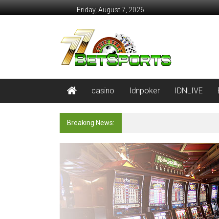
Skip to content
Friday, August 7, 2026
Judi Slot Casino Online
Judi Slot Casino Online
casino
Idnpoker
IDNLIVE
Breaking News:
Judi Slot Online Indonesia Se