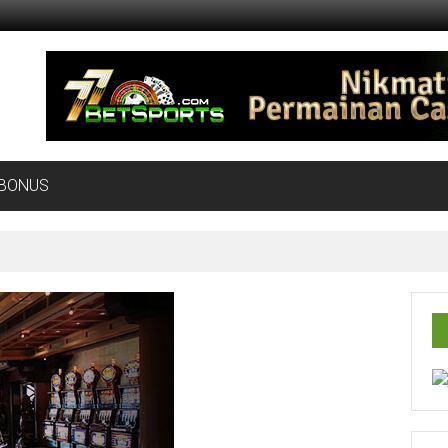
BONUS
bagai Judi Populer