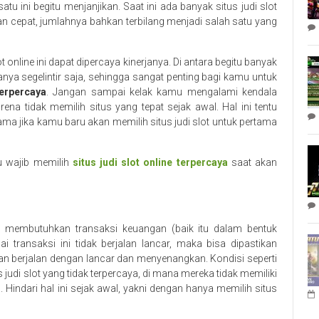
u ini begitu menjanjikan. Saat ini ada banyak situs judi slot
 cepat, jumlahnya bahkan terbilang menjadi salah satu yang
t online ini dapat dipercaya kinerjanya. Di antara begitu banyak
 hanya segelintir saja, sehingga sangat penting bagi kamu untuk
terpercaya
. Jangan sampai kelak kamu mengalami kendala
ena tidak memilih situs yang tepat sejak awal. Hal ini tentu
ama jika kamu baru akan memilih situs judi slot untuk pertama
u wajib memilih
situs judi
slot online terpercaya
saat akan
n membutuhkan transaksi keuangan (baik itu dalam bentuk
i transaksi ini tidak berjalan lancar, maka bisa dipastikan
kan berjalan dengan lancar dan menyenangkan. Kondisi seperti
 judi slot yang tidak terpercaya, di mana mereka tidak memiliki
ndari hal ini sejak awal, yakni dengan hanya memilih situs