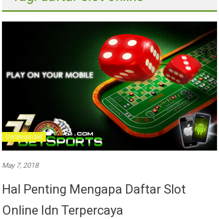
Uncategorized
May 7, 2018
Hal Penting Mengapa Daftar Slot
Online Idn Terpercaya