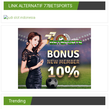
LINK ALTERNATIF 77BETSPORTS
Trending