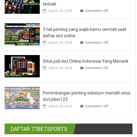
terbaik
March 24, 2018
Comments Off
on Pilih agen slot
joker123 yang
memiliki reputasi
terbaik
3 hal penting yang wajib kamu cermati saat
daftar slot online
March 26, 2018
Comments Off
on 3 hal penting
yang wajib kamu
cermati saat
daftar slot online
Situs judi slot Online Indonesia Yang Menarik
March 28, 2018
Comments Off
on Situs judi slot
Online Indonesia
Yang Menarik
Pertimbangan penting sebelum memilih situs
slot joker123
March 30, 2018
Comments Off
on Pertimbangan
penting sebelum
memilih situs slot
joker123
DAFTAR 77BETSPORTS