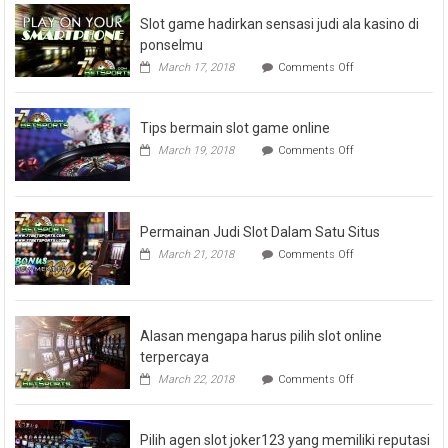
Slot game hadirkan sensasi judi ala kasino di
ponselmu
March 17, 2018
Comments Off
on Slot game
hadirkan sensasi
judi ala kasino di
ponselmu
Tips bermain slot game online
March 19, 2018
Comments Off
on Tips bermain
slot game online
Permainan Judi Slot Dalam Satu Situs
March 21, 2018
Comments Off
on Permainan
Judi Slot Dalam
Satu Situs
Alasan mengapa harus pilih slot online
terpercaya
March 22, 2018
Comments Off
on Alasan
mengapa harus
pilih slot online
terpercaya
Pilih agen slot joker123 yang memiliki reputasi