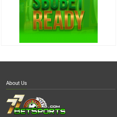
About Us