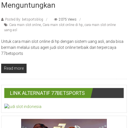
Menguntungkan
Posted By: betsportsblog
2075 Views
Cara main slot online
,
Cara main slot online di hp
,
cara main slot online
uang asl
Untuk cara main slot online di hp dengan sistem uang asli, anda bisa
bermain melalui situs agen judi slot online terbaik dan terpercaya
77betsports
Read more
LINK ALTERNATIF 77BETSPORTS