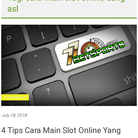
asl
Uncategorized
July 18, 2018
4 Tips Cara Main Slot Online Yang