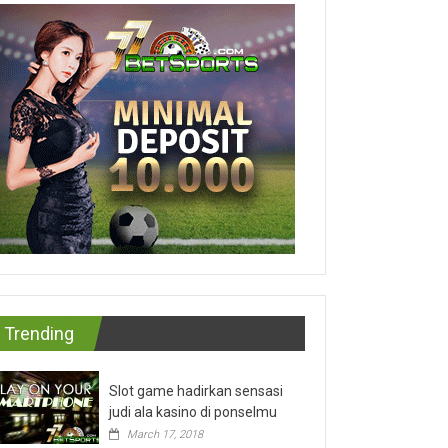
Trending
Slot game hadirkan sensasi
judi ala kasino di ponselmu
March 17, 2018