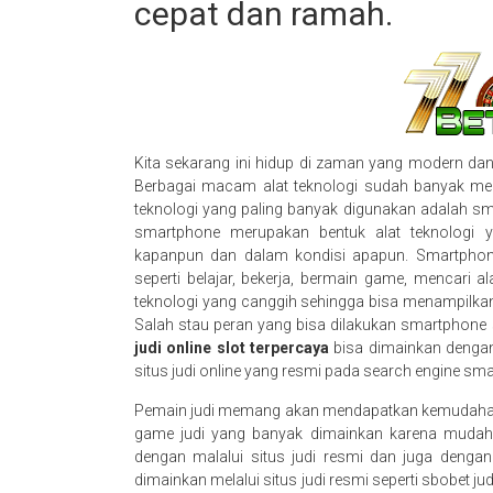
cepat dan ramah.
Kita sekarang ini hidup di zaman yang modern dan
Berbagai macam alat teknologi sudah banyak mem
teknologi yang paling banyak digunakan adalah sm
smartphone merupakan bentuk alat teknologi 
kapanpun dan dalam kondisi apapun. Smartphon
seperti belajar, bekerja, bermain game, mencari 
teknologi yang canggih sehingga bisa menampilkan
Salah stau peran yang bisa dilakukan smartphone
judi online slot terpercaya
bisa dimainkan dengan
situs judi online yang resmi pada search engine sm
Pemain judi memang akan mendapatkan kemudahan 
game judi yang banyak dimainkan karena mudahn
dengan malalui situs judi resmi dan juga dengan
dimainkan melalui situs judi resmi seperti sbobet j